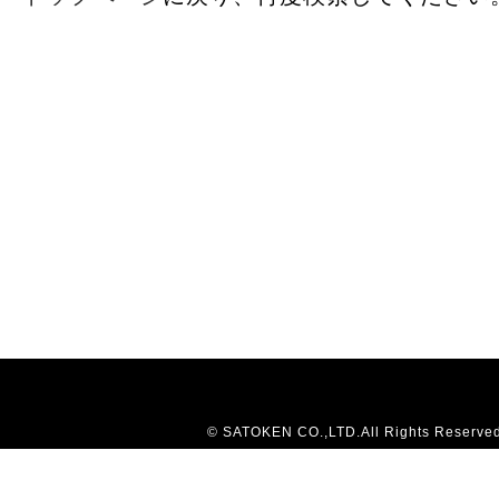
© SATOKEN CO.,LTD.All Rights Reserved